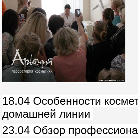
18.04 Особенности космет
домашней линии
23.04 Обзор профессион