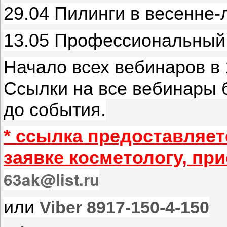
29.04 Пилинги в весенне
13.05 Профессиональный
Начало всех вебинаров в 
Ссылки на все вебинары 
до события.
* ссылка предоставляе
заявке косметологу, пр
63ak@list.ru
или
Viber 8917-150-4-150