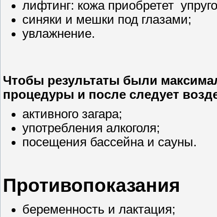
лифтинг: кожа приобретет упруго
синяки и мешки под глазами;
увлажнение.
Чтобы результаты были максима
процедуры и после следует возде
активного загара;
употребления алкоголя;
посещения бассейна и сауны.
Противопоказания
беременность и лактация;