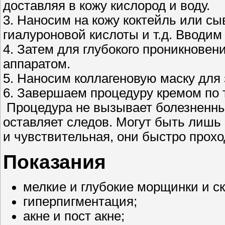
доставляя в кожу кислород и воду.
3. Наносим на кожу коктейль или сы
гиалуроновой кислоты и т.д. Вводи
4. Затем для глубокого проникнове
аппаратом.
5. Наносим коллагеновую маску для 
6. Завершаем процедуру кремом по т
Процедура не вызывает болезненны
оставляет следов. Могут быть лишь
и чувствительная, они быстро прохо
Показания
мелкие и глубокие морщинки и ск
гиперпигментация;
акне и пост акне;