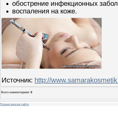
обострение инфекционных заболе
воспаления на коже.
Источник
:
http://www.samarakosmetik
Всего комментариев
:
0
Полная версия сайта