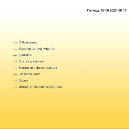
Пятница, 07.08.2026, 08:48
О Компании
Условия сотрудничества
Контакты
Статьи и новинки
Выставки и фотоальбомы
Гостевая книга
Видео
Интернет-магазин косметики